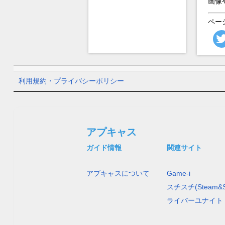
画像
ペー
利用規約・プライバシーポリシー
アプキャス
ガイド情報
関連サイト
アプキャスについて
Game-i
スチスチ(Steam&S
ライバーユナイト