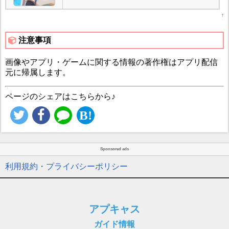
↑
注意事項
画像やアプリ・ゲームに関する情報の著作権はアプリ配信
元に帰属します。
ページのシェアはこちらから♪
Sponsored ads
利用規約・プライバシーポリシー
アプキャス
ガイド情報