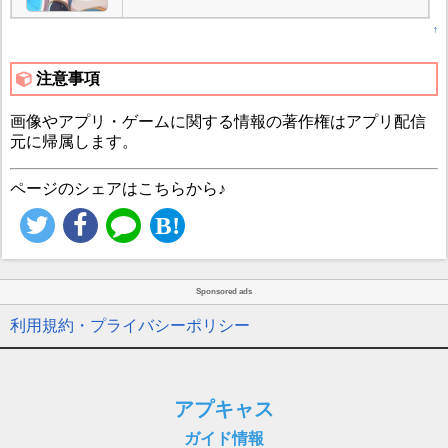
↑
注意事項
画像やアプリ・ゲームに関する情報の著作権はアプリ配信
元に帰属します。
ページのシェアはこちらから♪
Sponsored ads
利用規約・プライバシーポリシー
アプキャス
ガイド情報