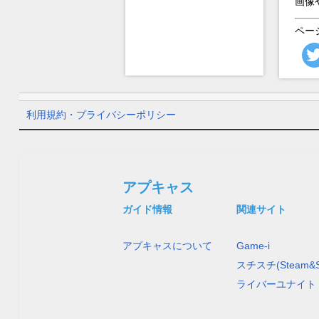
画像
ペー
利用規約・プライバシーポリシー
アプキャス
ガイド情報
関連サイト
アプキャスについて
Game-i
スチスチ(Steam&S
ライバーユナイト