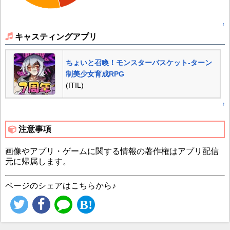
↑
キャスティングアプリ
ちょいと召喚！モンスターバスケット-ターン
制美少女育成RPG
(ITIL)
↑
注意事項
画像やアプリ・ゲームに関する情報の著作権はアプリ配信
元に帰属します。
ページのシェアはこちらから♪