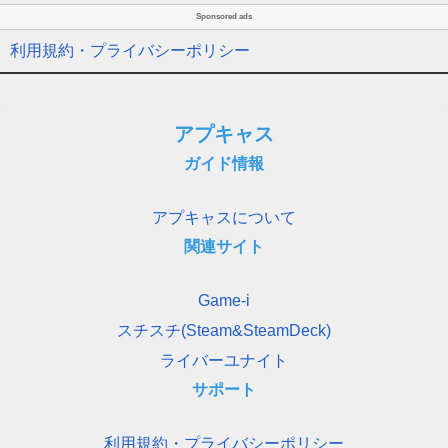
Sponsored ads
利用規約・プライバシーポリシー
アプキャス
ガイド情報
アプキャスについて
関連サイト
Game-i
スチスチ(Steam&SteamDeck)
ライバーユナイト
サポート
利用規約・プライバシーポリシー