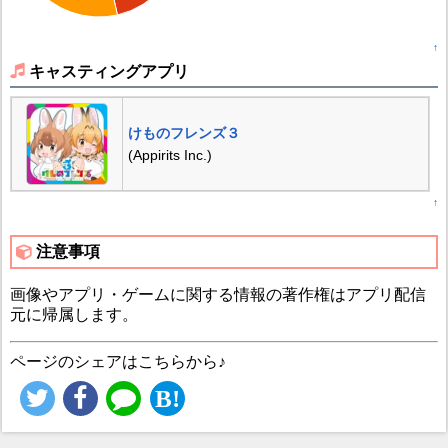
↑
キャスティングアプリ
けものフレンズ３
(Appirits Inc.)
↑
注意事項
画像やアプリ・ゲームに関する情報の著作権はアプリ配信
元に帰属します。
ページのシェアはこちらから♪