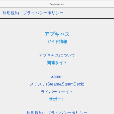
Sponsored ads
利用規約・プライバシーポリシー
アプキャス
ガイド情報
アプキャスについて
関連サイト
Game-i
スチスチ(Steam&SteamDeck)
ライバーユナイト
サポート
利用規約・プライバシーポリシー