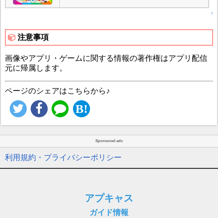
↑
注意事項
画像やアプリ・ゲームに関する情報の著作権はアプリ配信
元に帰属します。
ページのシェアはこちらから♪
Sponsored ads
利用規約・プライバシーポリシー
アプキャス
ガイド情報