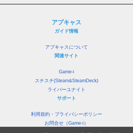
アプキャス
ガイド情報
アプキャスについて
関連サイト
Game-i
スチスチ(Steam&SteamDeck)
ライバーユナイト
サポート
利用規約・プライバシーポリシー
お問合せ（Game-i）