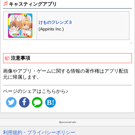
キャスティングアプリ
けものフレンズ３
(Appirits Inc.)
↑
注意事項
画像やアプリ・ゲームに関する情報の著作権はアプリ配信
元に帰属します。
ページのシェアはこちらから♪
Sponsored ads
利用規約・プライバシーポリシー