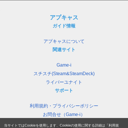
アプキャス
ガイド情報
アプキャスについて
関連サイト
Game-i
スチスチ(Steam&SteamDeck)
ライバーユナイト
サポート
利用規約・プライバシーポリシー
お問合せ（Game-i）
当サイトではCookieを使用します。Cookieの使用に関する詳細は「
利用規
© Game-i