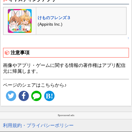
けものフレンズ３
(Appirits Inc.)
↑
注意事項
画像やアプリ・ゲームに関する情報の著作権はアプリ配信
元に帰属します。
ページのシェアはこちらから♪
Sponsored ads
利用規約・プライバシーポリシー