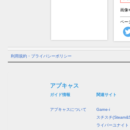
画像
ペー
利用規約・プライバシーポリシー
アプキャス
ガイド情報
関連サイト
アプキャスについて
Game-i
スチスチ(Steam&S
ライバーユナイト