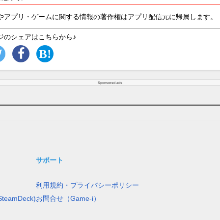
やアプリ・ゲームに関する情報の著作権はアプリ配信元に帰属します。
ジのシェアはこちらから♪
Sponsored ads
サポート
利用規約・プライバシーポリシー
teamDeck)
お問合せ（Game-i）