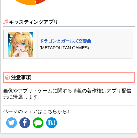
↑
キャスティングアプリ
ドラゴンとガールズ交響曲
(METAPOLITAN GAMES)
↑
注意事項
画像やアプリ・ゲームに関する情報の著作権はアプリ配信
元に帰属します。
ページのシェアはこちらから♪