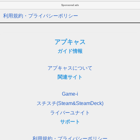
Sponsored ads
利用規約・プライバシーポリシー
アプキャス
ガイド情報
アプキャスについて
関連サイト
Game-i
スチスチ(Steam&SteamDeck)
ライバーユナイト
サポート
利用規約・プライバシーポリシー