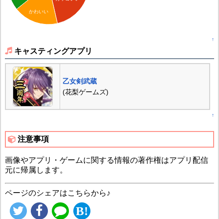
かわいい
↑
キャスティングアプリ
乙女剣武蔵
(花梨ゲームズ)
↑
注意事項
画像やアプリ・ゲームに関する情報の著作権はアプリ配信
元に帰属します。
ページのシェアはこちらから♪