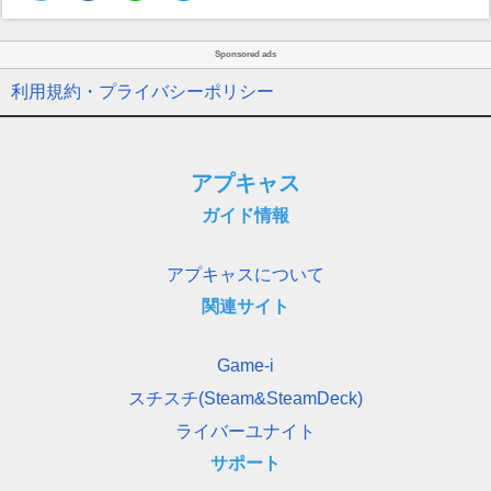
Sponsored ads
利用規約・プライバシーポリシー
アプキャス
ガイド情報
アプキャスについて
関連サイト
Game-i
スチスチ(Steam&SteamDeck)
ライバーユナイト
サポート