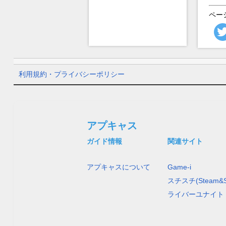
ペー
利用規約・プライバシーポリシー
アプキャス
ガイド情報
関連サイト
アプキャスについて
Game-i
スチスチ(Steam&S
ライバーユナイト