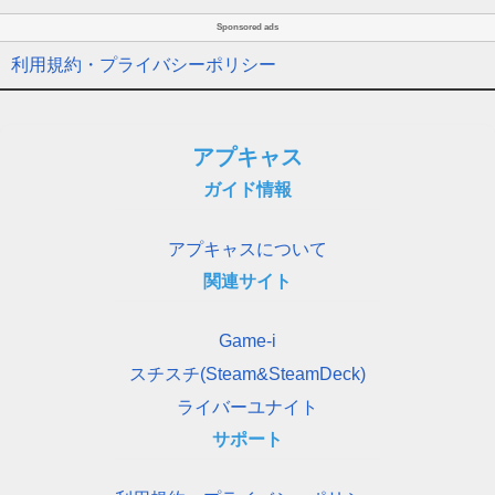
Sponsored ads
利用規約・プライバシーポリシー
アプキャス
ガイド情報
アプキャスについて
関連サイト
Game-i
スチスチ(Steam&SteamDeck)
ライバーユナイト
サポート