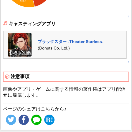
尊い
↑
キャスティングアプリ
ブラックスター -Theater Starless-
(Donuts Co. Ltd.)
↑
注意事項
画像やアプリ・ゲームに関する情報の著作権はアプリ配信
元に帰属します。
ページのシェアはこちらから♪