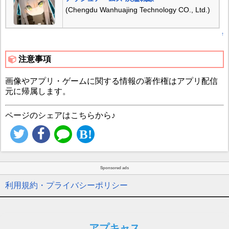
(Chengdu Wanhuajing Technology CO., Ltd.)
↑
注意事項
画像やアプリ・ゲームに関する情報の著作権はアプリ配信
元に帰属します。
ページのシェアはこちらから♪
Sponsored ads
利用規約・プライバシーポリシー
アプキャス