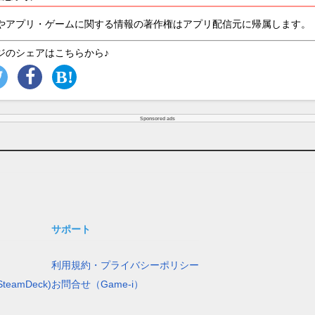
やアプリ・ゲームに関する情報の著作権はアプリ配信元に帰属します。
ジのシェアはこちらから♪
Sponsored ads
サポート
利用規約・プライバシーポリシー
teamDeck)
お問合せ（Game-i）