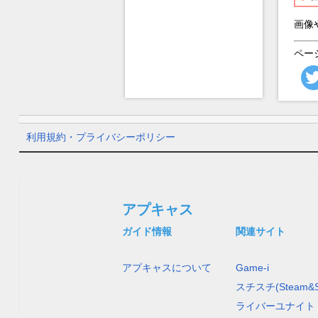
画像
ペー
利用規約・プライバシーポリシー
アプキャス
ガイド情報
関連サイト
アプキャスについて
Game-i
スチスチ(Steam&S
ライバーユナイト