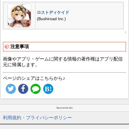
ロストディケイド
(Bushiroad Inc.)
↑
注意事項
画像やアプリ・ゲームに関する情報の著作権はアプリ配信
元に帰属します。
ページのシェアはこちらから♪
Sponsored ads
利用規約・プライバシーポリシー