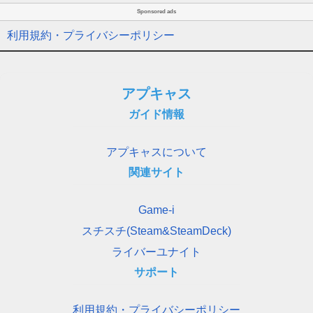
Sponsored ads
利用規約・プライバシーポリシー
アプキャス
ガイド情報
アプキャスについて
関連サイト
Game-i
スチスチ(Steam&SteamDeck)
ライバーユナイト
サポート
利用規約・プライバシーポリシー