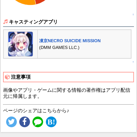
↑
キャスティングアプリ
凍京NECRO SUICIDE MISSION
(DMM GAMES LLC.)
↑
注意事項
画像やアプリ・ゲームに関する情報の著作権はアプリ配信
元に帰属します。
ページのシェアはこちらから♪