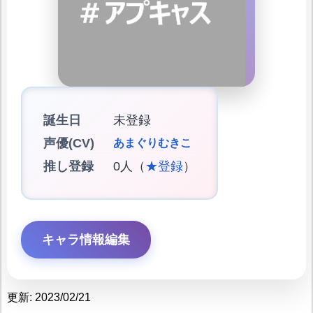
誕生日
未登録
声優(CV)
あまぐりむきこ
推し登録
0人（
★登録
）
キャラ情報編集
更新: 2023/02/21