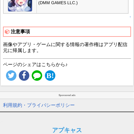
(DMM GAMES LLC.)
↑
注意事項
画像やアプリ・ゲームに関する情報の著作権はアプリ配信
元に帰属します。
ページのシェアはこちらから♪
Sponsored ads
利用規約・プライバシーポリシー
アプキャス