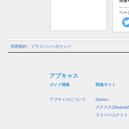
画像
ペー
利用規約・プライバシーポリシー
アプキャス
ガイド情報
関連サイト
アプキャスについて
Game-i
スチスチ(Steam&S
ライバーユナイト