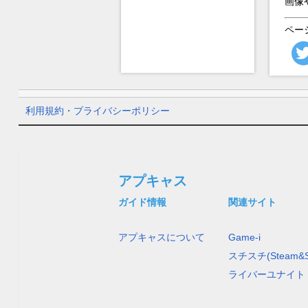
画像
ペー
利用規約・プライバシーポリシー
アプキャス
ガイド情報
関連サイト
アプキャスについて
Game-i
スチスチ(Steam&S
ライバーユナイト