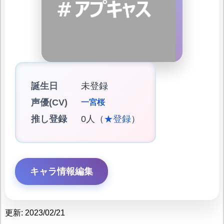
誕生日
未登録
声優(CV)
一宮桜
推し登録
0人（
★登録
）
キャラ情報編集
更新: 2023/02/21