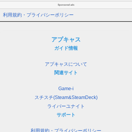
Sponsored ads
利用規約・プライバシーポリシー
アプキャス
ガイド情報
アプキャスについて
関連サイト
Game-i
スチスチ(Steam&SteamDeck)
ライバーユナイト
サポート
利用規約・プライバシーポリシー