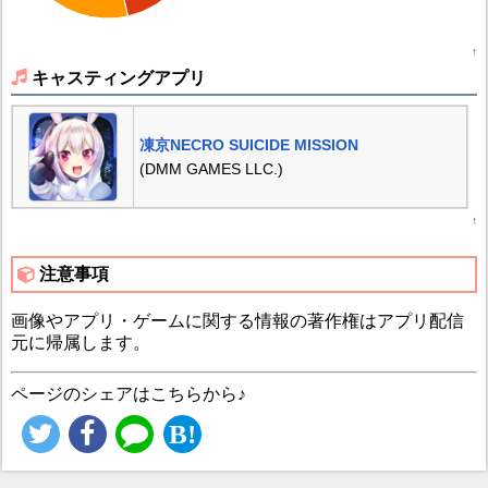
↑
キャスティングアプリ
凍京NECRO SUICIDE MISSION
(DMM GAMES LLC.)
↑
注意事項
画像やアプリ・ゲームに関する情報の著作権はアプリ配信
元に帰属します。
ページのシェアはこちらから♪