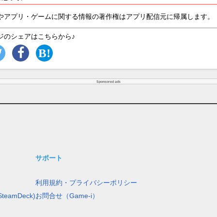
やアプリ・ゲームに関する情報の著作権はアプリ配信元に帰属します。
ジのシェアはこちらから♪
Sponsored ads
サポート
利用規約・プライバシーポリシー
teamDeck)
お問合せ（Game-i）