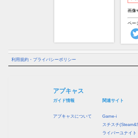
画像
ペー
利用規約・プライバシーポリシー
アプキャス
ガイド情報
関連サイト
アプキャスについて
Game-i
スチスチ(Steam&S
ライバーユナイト