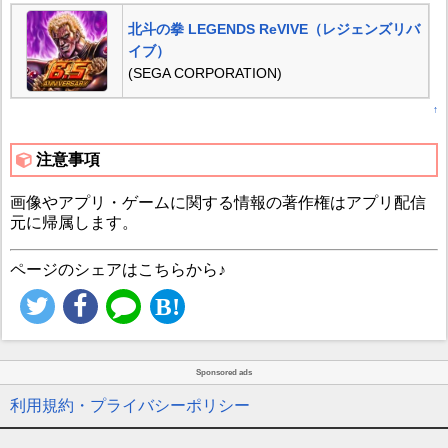
北斗の拳 LEGENDS ReVIVE（レジェンズリバ
イブ）
(SEGA CORPORATION)
↑
注意事項
画像やアプリ・ゲームに関する情報の著作権はアプリ配信
元に帰属します。
ページのシェアはこちらから♪
Sponsored ads
利用規約・プライバシーポリシー