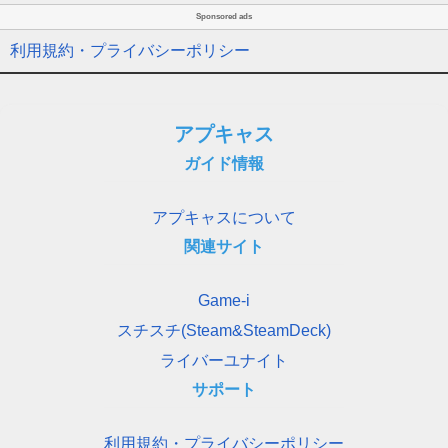
Sponsored ads
利用規約・プライバシーポリシー
アプキャス
ガイド情報
アプキャスについて
関連サイト
Game-i
スチスチ(Steam&SteamDeck)
ライバーユナイト
サポート
利用規約・プライバシーポリシー