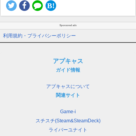
Sponsored ads
利用規約・プライバシーポリシー
アプキャス
ガイド情報
アプキャスについて
関連サイト
Game-i
スチスチ(Steam&SteamDeck)
ライバーユナイト