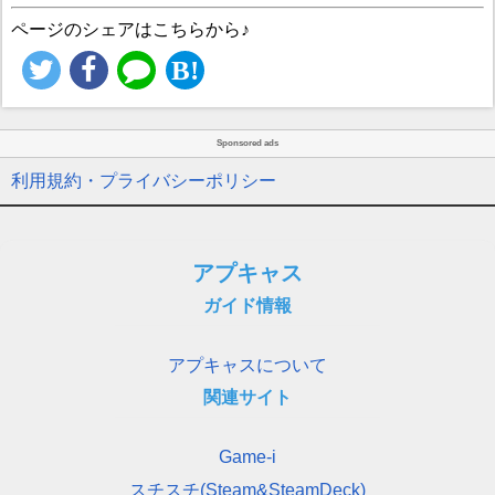
ページのシェアはこちらから♪
Sponsored ads
利用規約・プライバシーポリシー
アプキャス
ガイド情報
アプキャスについて
関連サイト
Game-i
スチスチ(Steam&SteamDeck)