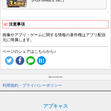
(FUJI GAMES, INC.)
↑
注意事項
画像やアプリ・ゲームに関する情報の著作権はアプリ配信
元に帰属します。
ページのシェアはこちらから♪
Sponsored ads
利用規約・プライバシーポリシー
アプキャス