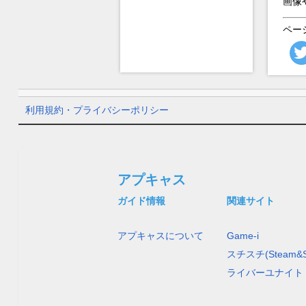
画像
ペー
利用規約・プライバシーポリシー
アプキャス
ガイド情報
関連サイト
アプキャスについて
Game-i
スチスチ(Steam&S
ライバーユナイト