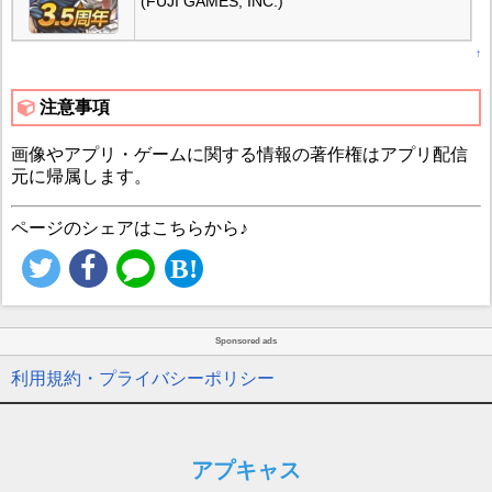
(FUJI GAMES, INC.)
↑
注意事項
画像やアプリ・ゲームに関する情報の著作権はアプリ配信
元に帰属します。
ページのシェアはこちらから♪
Sponsored ads
利用規約・プライバシーポリシー
アプキャス