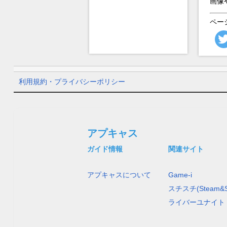
画像
ペー
利用規約・プライバシーポリシー
アプキャス
ガイド情報
関連サイト
アプキャスについて
Game-i
スチスチ(Steam&S
ライバーユナイト