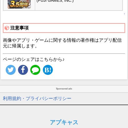
(FUJI GAMES, INC.)
↑
注意事項
画像やアプリ・ゲームに関する情報の著作権はアプリ配信
元に帰属します。
ページのシェアはこちらから♪
Sponsored ads
利用規約・プライバシーポリシー
アプキャス