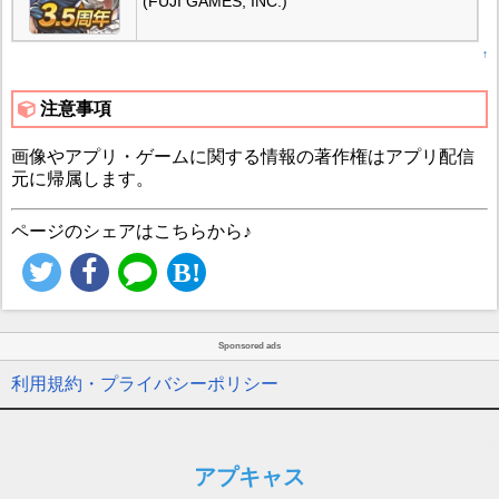
(FUJI GAMES, INC.)
↑
注意事項
画像やアプリ・ゲームに関する情報の著作権はアプリ配信
元に帰属します。
ページのシェアはこちらから♪
Sponsored ads
利用規約・プライバシーポリシー
アプキャス