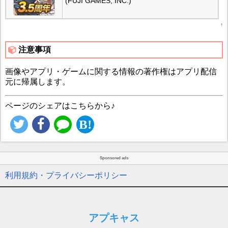
(FUJI GAMES, INC.)
↑
注意事項
画像やアプリ・ゲームに関する情報の著作権はアプリ配信
元に帰属します。
ページのシェアはこちらから♪
Sponsored ads
利用規約・プライバシーポリシー
アプキャス