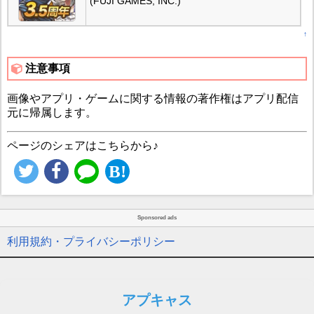
(FUJI GAMES, INC.)
↑
注意事項
画像やアプリ・ゲームに関する情報の著作権はアプリ配信
元に帰属します。
ページのシェアはこちらから♪
Sponsored ads
利用規約・プライバシーポリシー
アプキャス