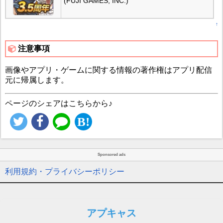
(FUJI GAMES, INC.)
↑
注意事項
画像やアプリ・ゲームに関する情報の著作権はアプリ配信
元に帰属します。
ページのシェアはこちらから♪
Sponsored ads
利用規約・プライバシーポリシー
アプキャス