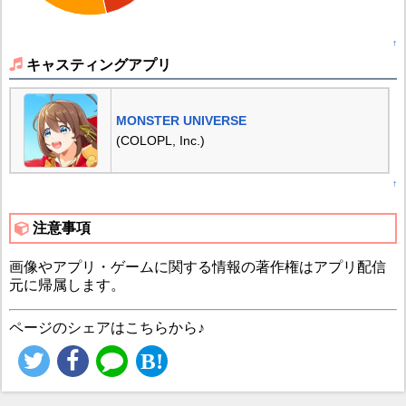
↑
キャスティングアプリ
MONSTER UNIVERSE
(COLOPL, Inc.)
↑
注意事項
画像やアプリ・ゲームに関する情報の著作権はアプリ配信
元に帰属します。
ページのシェアはこちらから♪