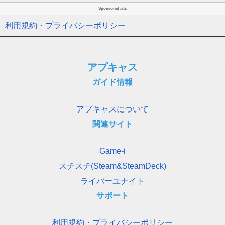
Sponsored ads
利用規約・プライバシーポリシー
アプキャス
ガイド情報
アプキャスについて
関連サイト
Game-i
スチスチ(Steam&SteamDeck)
ライバーユナイト
サポート
利用規約・プライバシーポリシー