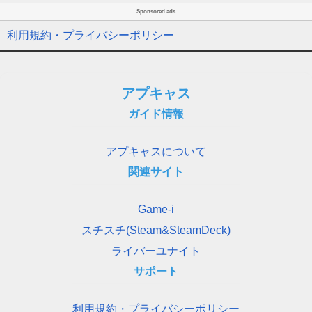
Sponsored ads
利用規約・プライバシーポリシー
アプキャス
ガイド情報
アプキャスについて
関連サイト
Game-i
スチスチ(Steam&SteamDeck)
ライバーユナイト
サポート
利用規約・プライバシーポリシー