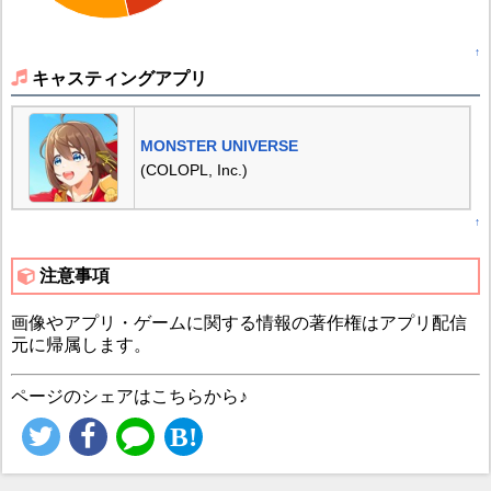
↑
キャスティングアプリ
MONSTER UNIVERSE
(COLOPL, Inc.)
↑
注意事項
画像やアプリ・ゲームに関する情報の著作権はアプリ配信
元に帰属します。
ページのシェアはこちらから♪