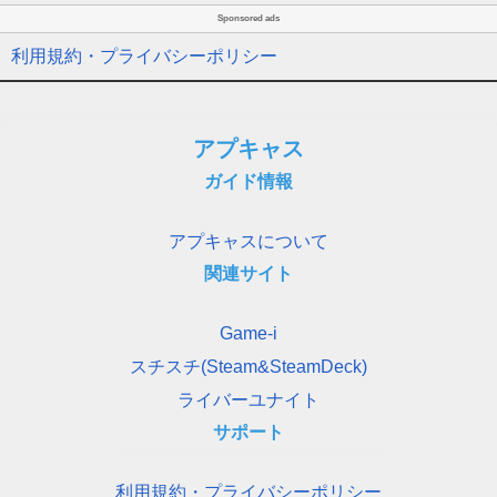
Sponsored ads
利用規約・プライバシーポリシー
アプキャス
ガイド情報
アプキャスについて
関連サイト
Game-i
スチスチ(Steam&SteamDeck)
ライバーユナイト
サポート
利用規約・プライバシーポリシー