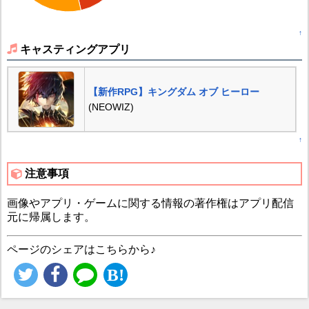
↑
キャスティングアプリ
【新作RPG】キングダム オブ ヒーロー
(NEOWIZ)
↑
注意事項
画像やアプリ・ゲームに関する情報の著作権はアプリ配信
元に帰属します。
ページのシェアはこちらから♪