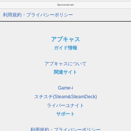
Sponsored ads
利用規約・プライバシーポリシー
アプキャス
ガイド情報
アプキャスについて
関連サイト
Game-i
スチスチ(Steam&SteamDeck)
ライバーユナイト
サポート
利用規約・プライバシーポリシー