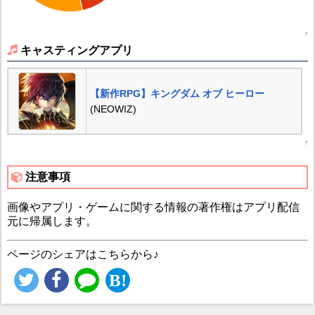
↑
キャスティングアプリ
【新作RPG】キングダム オブ ヒーロー
(NEOWIZ)
↑
注意事項
画像やアプリ・ゲームに関する情報の著作権はアプリ配信
元に帰属します。
ページのシェアはこちらから♪