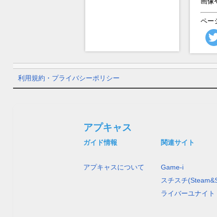
画像
ペー
利用規約・プライバシーポリシー
アプキャス
ガイド情報
関連サイト
アプキャスについて
Game-i
スチスチ(Steam&S
ライバーユナイト