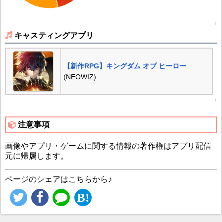
↑
キャスティングアプリ
【新作RPG】キングダム オブ ヒーロー
(NEOWIZ)
↑
注意事項
画像やアプリ・ゲームに関する情報の著作権はアプリ配信
元に帰属します。
ページのシェアはこちらから♪