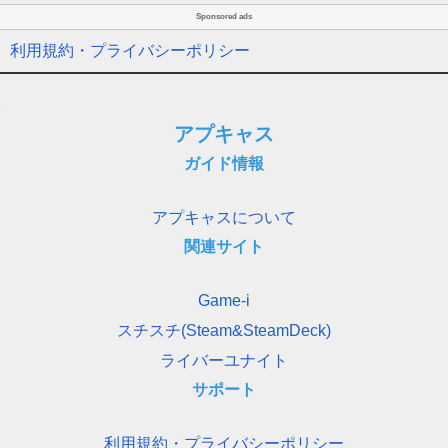
Sponsored ads
利用規約・プライバシーポリシー
アプキャス
ガイド情報
アプキャスについて
関連サイト
Game-i
スチスチ(Steam&SteamDeck)
ライバーユナイト
サポート
利用規約・プライバシーポリシー