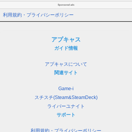
Sponsored ads
利用規約・プライバシーポリシー
アプキャス
ガイド情報
アプキャスについて
関連サイト
Game-i
スチスチ(Steam&SteamDeck)
ライバーユナイト
サポート
利用規約・プライバシーポリシー