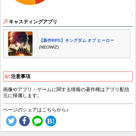
↑
キャスティングアプリ
【新作RPG】キングダム オブ ヒーロー
(NEOWIZ)
↑
注意事項
画像やアプリ・ゲームに関する情報の著作権はアプリ配信
元に帰属します。
ページのシェアはこちらから♪