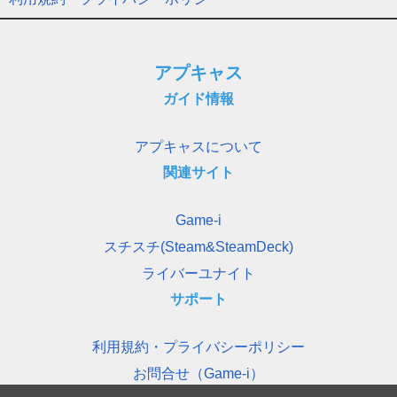
アプキャス
ガイド情報
アプキャスについて
関連サイト
Game-i
スチスチ(Steam&SteamDeck)
ライバーユナイト
サポート
利用規約・プライバシーポリシー
お問合せ（Game-i）