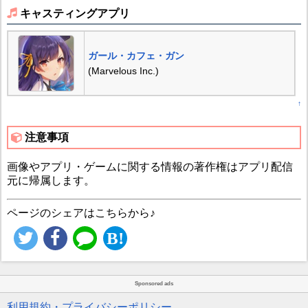
キャスティングアプリ
ガール・カフェ・ガン
(Marvelous Inc.)
↑
注意事項
画像やアプリ・ゲームに関する情報の著作権はアプリ配信
元に帰属します。
ページのシェアはこちらから♪
Sponsored ads
利用規約・プライバシーポリシー