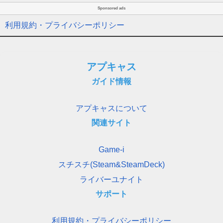
Sponsored ads
利用規約・プライバシーポリシー
アプキャス
ガイド情報
アプキャスについて
関連サイト
Game-i
スチスチ(Steam&SteamDeck)
ライバーユナイト
サポート
利用規約・プライバシーポリシー