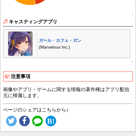
↑
キャスティングアプリ
ガール・カフェ・ガン
(Marvelous Inc.)
↑
注意事項
画像やアプリ・ゲームに関する情報の著作権はアプリ配信
元に帰属します。
ページのシェアはこちらから♪