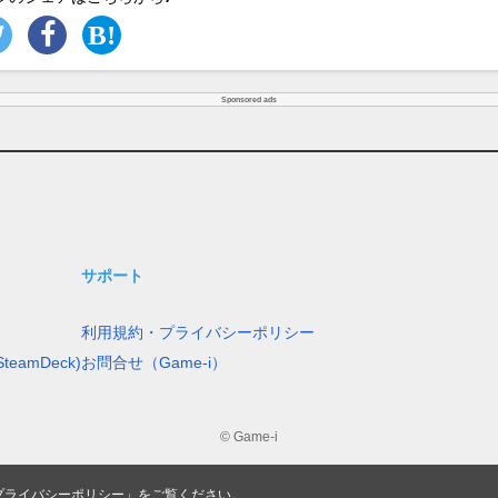
Sponsored ads
サポート
利用規約・プライバシーポリシー
teamDeck)
お問合せ（Game-i）
© Game-i
プライバシーポリシー
」をご覧ください。