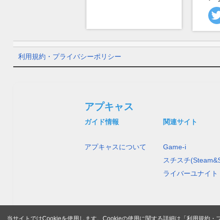
利用規約・プライバシーポリシー
アプキャス
ガイド情報
関連サイト
アプキャスについて
Game-i
スチスチ(Steam&S
ライバーユナイト
当サイトではCookieを使用します。Cookieの使用に関する詳細は「
利用規約・