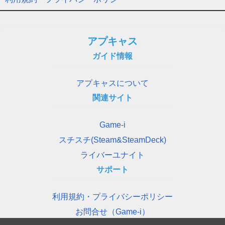
アプキャス
ガイド情報
アプキャスについて
関連サイト
Game-i
スチスチ(Steam&SteamDeck)
ライバーユナイト
サポート
利用規約・プライバシーポリシー
お問合せ（Game-i）