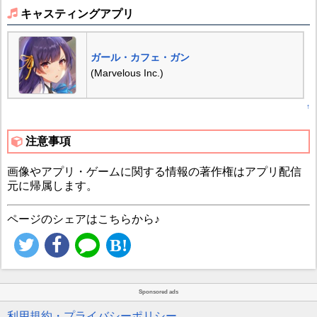
キャスティングアプリ
ガール・カフェ・ガン
(Marvelous Inc.)
↑
注意事項
画像やアプリ・ゲームに関する情報の著作権はアプリ配信
元に帰属します。
ページのシェアはこちらから♪
Sponsored ads
利用規約・プライバシーポリシー