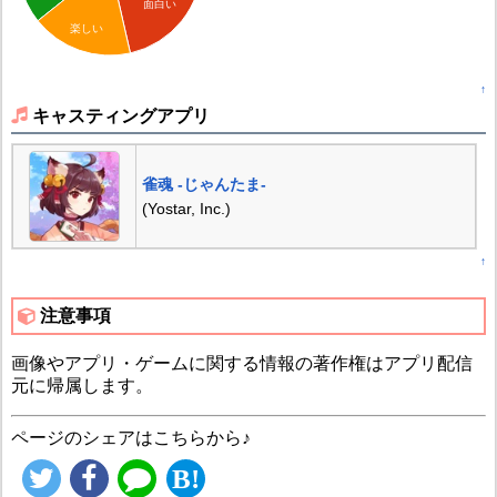
面白い
楽しい
↑
キャスティングアプリ
雀魂 -じゃんたま-
(Yostar, Inc.)
↑
注意事項
画像やアプリ・ゲームに関する情報の著作権はアプリ配信
元に帰属します。
ページのシェアはこちらから♪