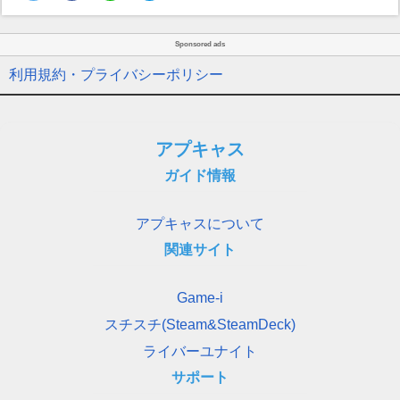
Sponsored ads
利用規約・プライバシーポリシー
アプキャス
ガイド情報
アプキャスについて
関連サイト
Game-i
スチスチ(Steam&SteamDeck)
ライバーユナイト
サポート