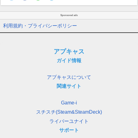
Sponsored ads
利用規約・プライバシーポリシー
アプキャス
ガイド情報
アプキャスについて
関連サイト
Game-i
スチスチ(Steam&SteamDeck)
ライバーユナイト
サポート