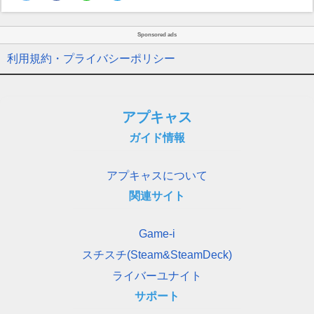
Sponsored ads
利用規約・プライバシーポリシー
アプキャス
ガイド情報
アプキャスについて
関連サイト
Game-i
スチスチ(Steam&SteamDeck)
ライバーユナイト
サポート