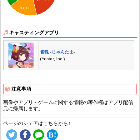
美しい
↑
キャスティングアプリ
雀魂 -じゃんたま-
(Yostar, Inc.)
↑
注意事項
画像やアプリ・ゲームに関する情報の著作権はアプリ配信
元に帰属します。
ページのシェアはこちらから♪